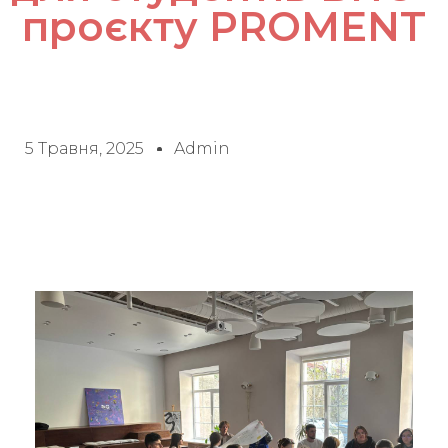
проєкту PROMENT
5 Травня, 2025
Admin