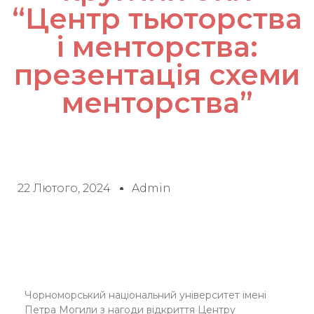
“Центр тьюторства
і менторства:
презентація схеми
менторства”
22 Лютого, 2024
Admin
Чорноморський національний університет імені
Петра Могили з нагоди відкриття Центру