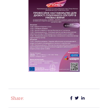
Share: