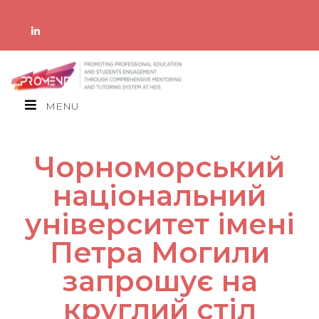
MENU
Чорноморський
національний
університет імені
Петра Могили
запрошує на
круглий стіл