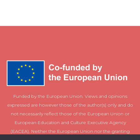
Funded by the European Union. Views and opinions
expressed are however those of the author(s) only and do
not necessarily reflect those of the European Union or
European Education and Culture Executive Agency
(EACEA). Neither the European Union nor the granting