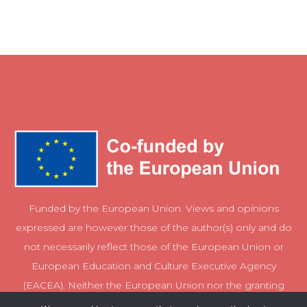
Funded by the European Union. Views and opinions
expressed are however those of the author(s) only and do
not necessarily reflect those of the European Union or
European Education and Culture Executive Agency
(EACEA). Neither the European Union nor the granting
authority can be held responsible for them.