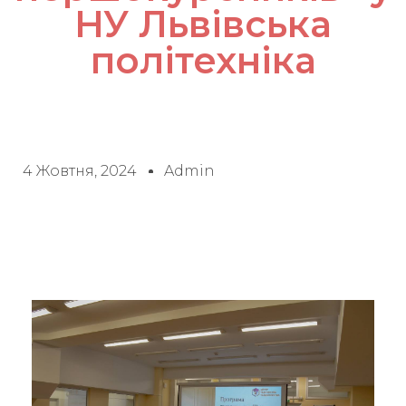
НУ Львівська
політехніка
4 Жовтня, 2024
Admin