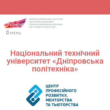
MENU
Національний технічний
університет «Дніпровська
політехніка»